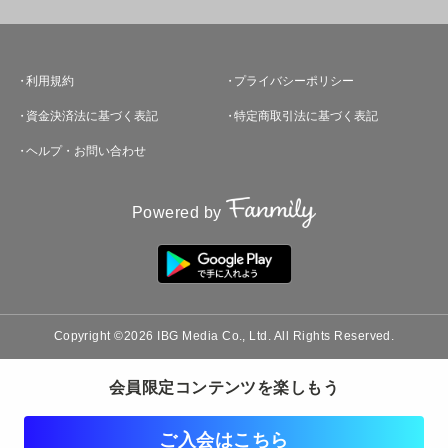
利用規約
プライバシーポリシー
資金決済法に基づく表記
特定商取引法に基づく表記
ヘルプ・お問い合わせ
Powered by
Copyright ©2026 IBG Media Co., Ltd. All Rights Reserved.
会員限定コンテンツを楽しもう
ご入会はこちら