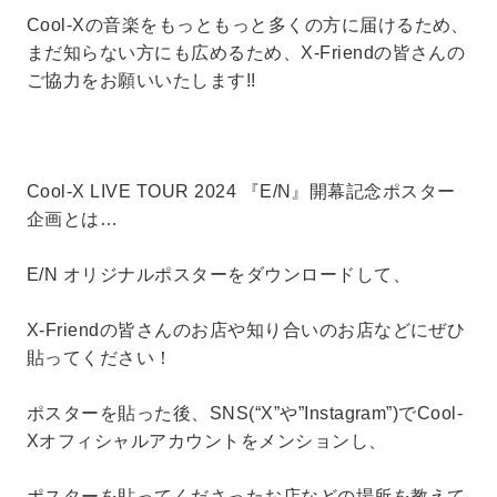
Cool-Xの音楽をもっともっと多くの方に届けるため、
まだ知らない方にも広めるため、X-Friendの皆さんの
ご協力をお願いいたします!!
Cool-X LIVE TOUR 2024 『E/N』開幕記念ポスター
企画とは…
E/N オリジナルポスターをダウンロードして、
X-Friendの皆さんのお店や知り合いのお店などにぜひ
貼ってください！
ポスターを貼った後、SNS(“X”や”Instagram”)でCool-
Xオフィシャルアカウントをメンションし、
ポスターを貼ってくださったお店などの場所を教えて