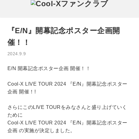
『E/N』開幕記念ポスター企画開
催！！
2024.9.9
E/N 開幕記念ポスター企画 開催！！
Cool-X LIVE TOUR 2024 『E/N』開幕記念ポスター
企画 開催！!
さらにこのLIVE TOURをみなさんと盛り上げていく
ために
Cool-X LIVE TOUR 2024 『E/N』開幕記念ポスター
企画 の実施が決定しました。